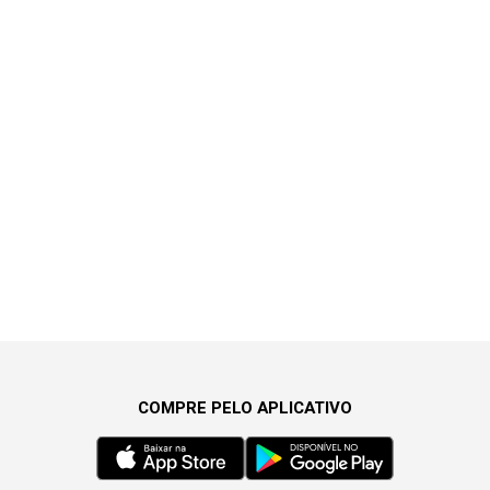
COMPRE PELO APLICATIVO