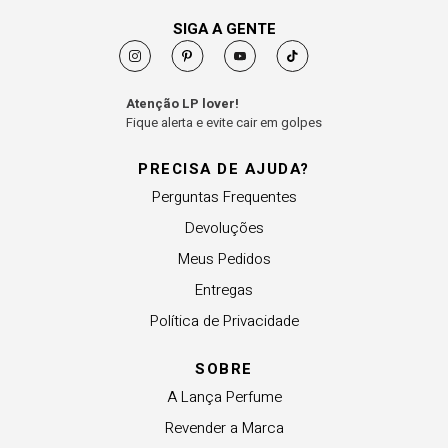
SIGA A GENTE
Atenção LP lover!
Fique alerta e evite cair em golpes
PRECISA DE AJUDA?
Perguntas Frequentes
Devoluções
Meus Pedidos
Entregas
Política de Privacidade
SOBRE
A Lança Perfume
Revender a Marca