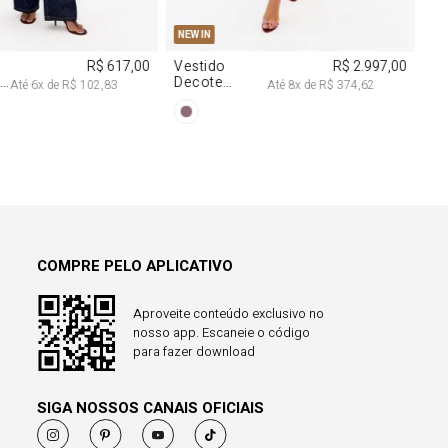
COMPRE PELO APLICATIVO
Aproveite conteúdo exclusivo no
nosso app. Escaneie o código
para fazer download
SIGA NOSSOS CANAIS OFICIAIS