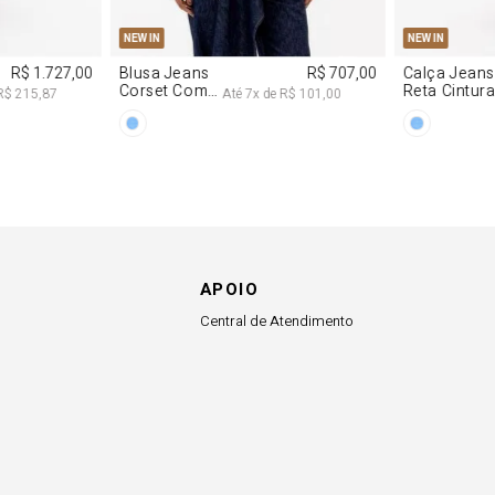
APOIO
Central de Atendimento