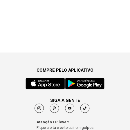
COMPRE PELO APLICATIVO
SIGA A GENTE
Atenção LP lover!
Fique alerta e evite cair em golpes