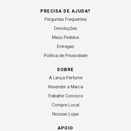
PRECISA DE AJUDA?
Perguntas Frequentes
Devoluções
Meus Pedidos
Entregas
Política de Privacidade
SOBRE
A Lança Perfume
Revender a Marca
Trabalhe Conosco
Compre Local
Nossas Lojas
APOIO