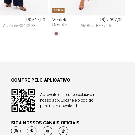
COMPRE PELO APLICATIVO
Aproveite conteúdo exclusivo no
nosso app. Escaneie o código
para fazer download
SIGA NOSSOS CANAIS OFICIAIS