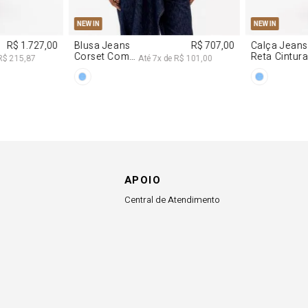
APOIO
Central de Atendimento