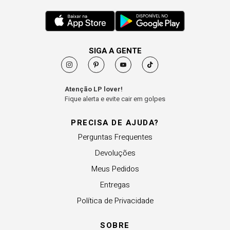
SIGA A GENTE
Atenção LP lover!
Fique alerta e evite cair em golpes
PRECISA DE AJUDA?
Perguntas Frequentes
Devoluções
Meus Pedidos
Entregas
Política de Privacidade
SOBRE