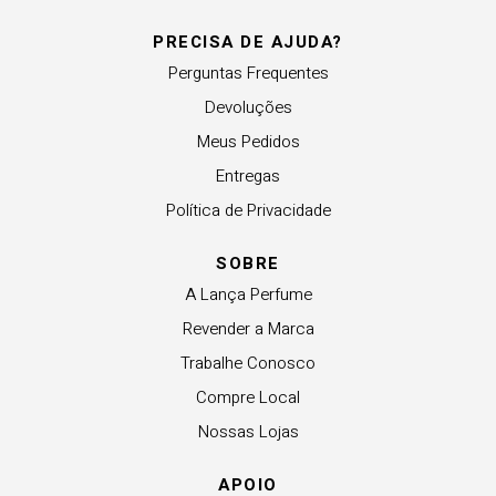
PRECISA DE AJUDA?
Perguntas Frequentes
Devoluções
Meus Pedidos
Entregas
Política de Privacidade
SOBRE
A Lança Perfume
Revender a Marca
Trabalhe Conosco
Compre Local
Nossas Lojas
APOIO