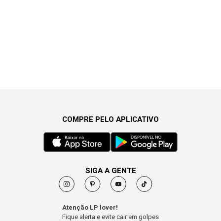
COMPRE PELO APLICATIVO
SIGA A GENTE
Atenção LP lover!
Fique alerta e evite cair em golpes