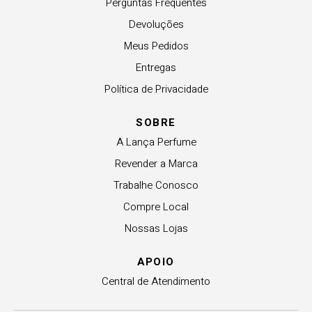
Perguntas Frequentes
Devoluções
Meus Pedidos
Entregas
Política de Privacidade
SOBRE
A Lança Perfume
Revender a Marca
Trabalhe Conosco
Compre Local
Nossas Lojas
APOIO
Central de Atendimento