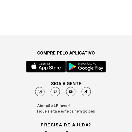
COMPRE PELO APLICATIVO
SIGA A GENTE
Atenção LP lover!
Fique alerta e evite cair em golpes
PRECISA DE AJUDA?