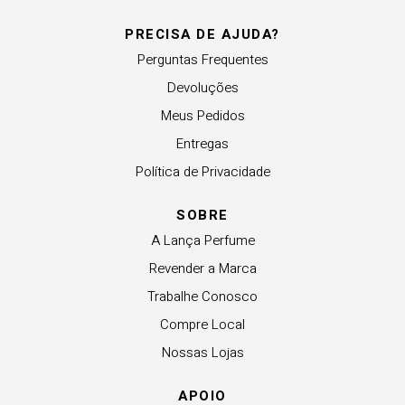
PRECISA DE AJUDA?
Perguntas Frequentes
Devoluções
Meus Pedidos
Entregas
Política de Privacidade
SOBRE
A Lança Perfume
Revender a Marca
Trabalhe Conosco
Compre Local
Nossas Lojas
APOIO