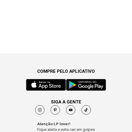
COMPRE PELO APLICATIVO
SIGA A GENTE
Atenção LP lover!
Fique alerta e evite cair em golpes