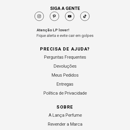
SIGA A GENTE
Atenção LP lover!
Fique alerta e evite cair em golpes
PRECISA DE AJUDA?
Perguntas Frequentes
Devoluções
Meus Pedidos
Entregas
Política de Privacidade
SOBRE
A Lança Perfume
Revender a Marca