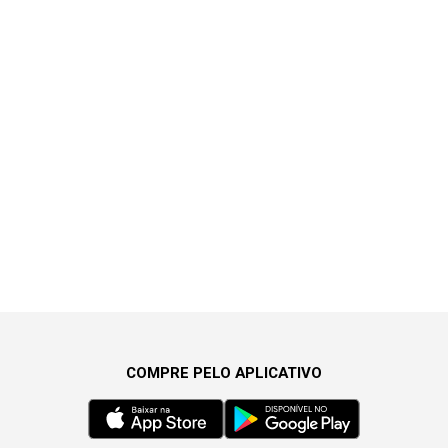
COMPRE PELO APLICATIVO