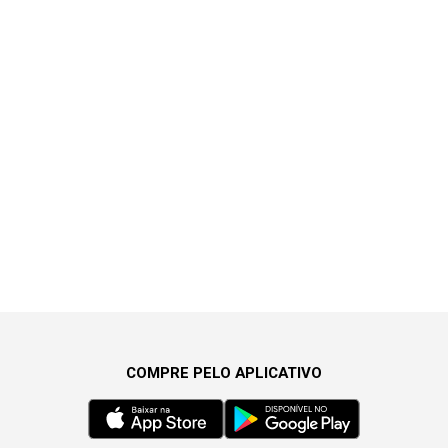
COMPRE PELO APLICATIVO