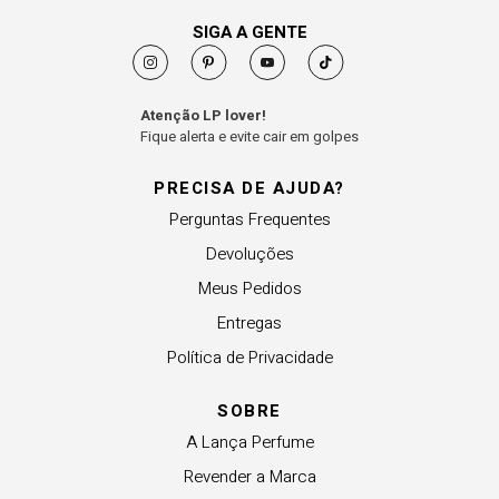
SIGA A GENTE
Atenção LP lover!
Fique alerta e evite cair em golpes
PRECISA DE AJUDA?
Perguntas Frequentes
Devoluções
Meus Pedidos
Entregas
Política de Privacidade
SOBRE
A Lança Perfume
Revender a Marca