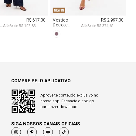
COMPRE PELO APLICATIVO
Aproveite conteúdo exclusivo no
nosso app. Escaneie o código
para fazer download
SIGA NOSSOS CANAIS OFICIAIS