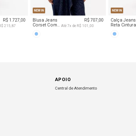
APOIO
Central de Atendimento