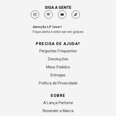
SIGA A GENTE
Atenção LP lover!
Fique alerta e evite cair em golpes
PRECISA DE AJUDA?
Perguntas Frequentes
Devoluções
Meus Pedidos
Entregas
Política de Privacidade
SOBRE
A Lança Perfume
Revender a Marca