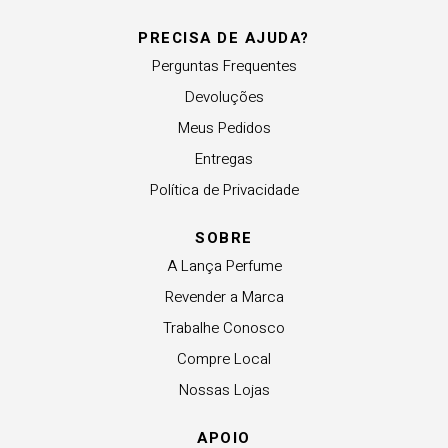
PRECISA DE AJUDA?
Perguntas Frequentes
Devoluções
Meus Pedidos
Entregas
Política de Privacidade
SOBRE
A Lança Perfume
Revender a Marca
Trabalhe Conosco
Compre Local
Nossas Lojas
APOIO