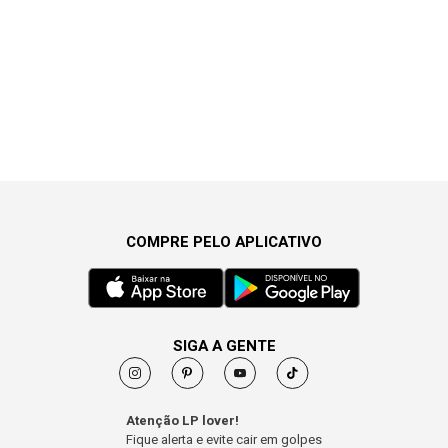
COMPRE PELO APLICATIVO
SIGA A GENTE
Atenção LP lover!
Fique alerta e evite cair em golpes