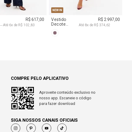
COMPRE PELO APLICATIVO
Aproveite conteúdo exclusivo no
nosso app. Escaneie o código
para fazer download
SIGA NOSSOS CANAIS OFICIAIS