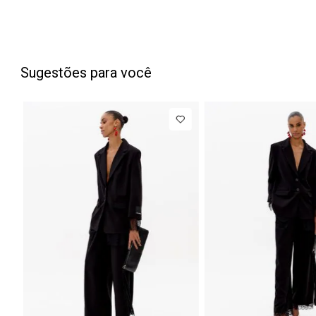
Sugestões para você