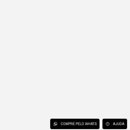
COMPRE PELO WHATS
AJUDA