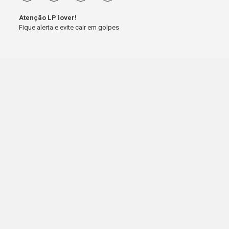
Atenção LP lover!
Fique alerta e evite cair em golpes