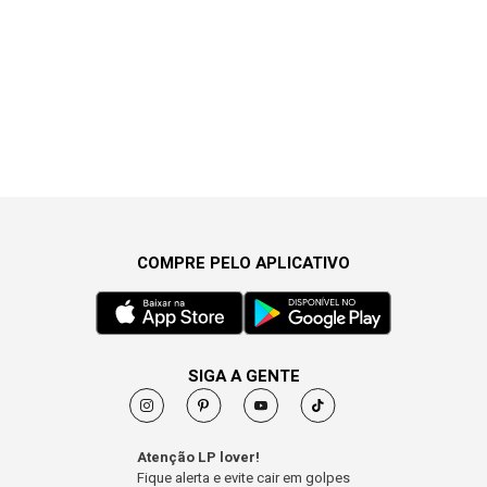
COMPRE PELO APLICATIVO
SIGA A GENTE
Atenção LP lover!
Fique alerta e evite cair em golpes