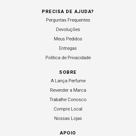
PRECISA DE AJUDA?
Perguntas Frequentes
Devoluções
Meus Pedidos
Entregas
Política de Privacidade
SOBRE
A Lança Perfume
Revender a Marca
Trabalhe Conosco
Compre Local
Nossas Lojas
APOIO