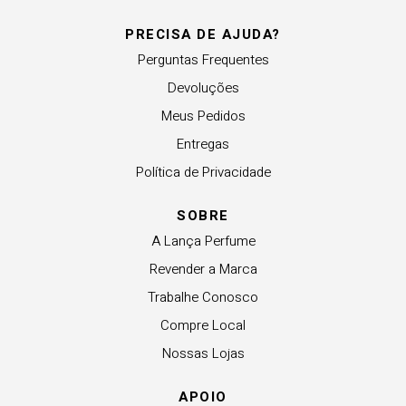
PRECISA DE AJUDA?
Perguntas Frequentes
Devoluções
Meus Pedidos
Entregas
Política de Privacidade
SOBRE
A Lança Perfume
Revender a Marca
Trabalhe Conosco
Compre Local
Nossas Lojas
APOIO