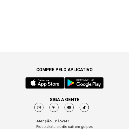
COMPRE PELO APLICATIVO
SIGA A GENTE
Atenção LP lover!
Fique alerta e evite cair em golpes