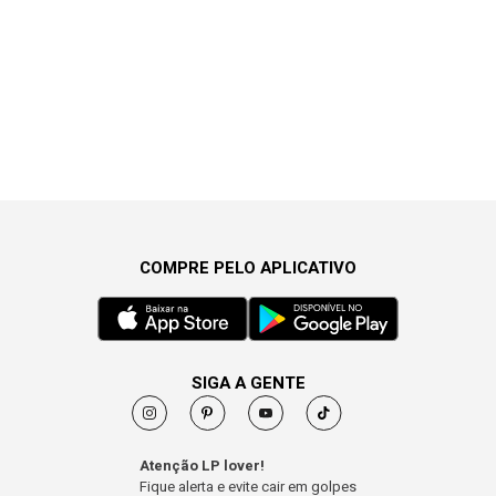
COMPRE PELO APLICATIVO
SIGA A GENTE
Atenção LP lover!
Fique alerta e evite cair em golpes