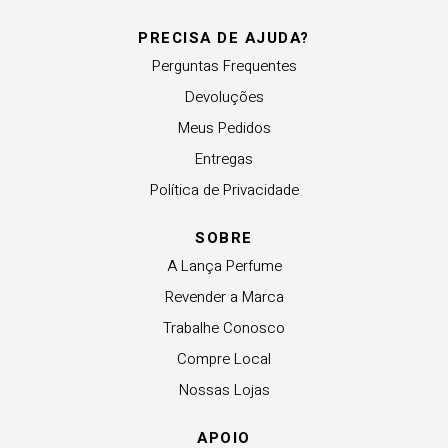
PRECISA DE AJUDA?
Perguntas Frequentes
Devoluções
Meus Pedidos
Entregas
Política de Privacidade
SOBRE
A Lança Perfume
Revender a Marca
Trabalhe Conosco
Compre Local
Nossas Lojas
APOIO