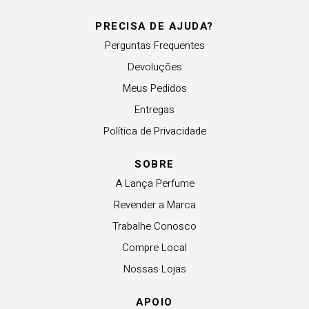
PRECISA DE AJUDA?
Perguntas Frequentes
Devoluções
Meus Pedidos
Entregas
Política de Privacidade
SOBRE
A Lança Perfume
Revender a Marca
Trabalhe Conosco
Compre Local
Nossas Lojas
APOIO