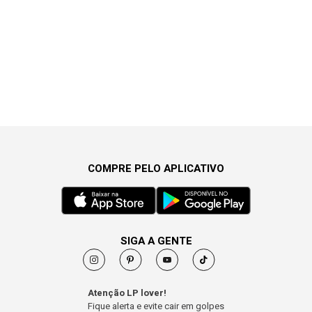
COMPRE PELO APLICATIVO
SIGA A GENTE
Atenção LP lover!
Fique alerta e evite cair em golpes