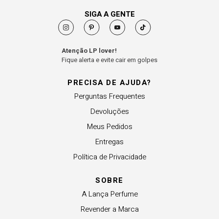
SIGA A GENTE
Atenção LP lover!
Fique alerta e evite cair em golpes
PRECISA DE AJUDA?
Perguntas Frequentes
Devoluções
Meus Pedidos
Entregas
Política de Privacidade
SOBRE
A Lança Perfume
Revender a Marca