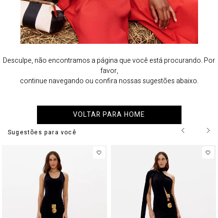
Desculpe, não encontramos a página que você está procurando. Por
favor,
continue navegando ou confira nossas sugestões abaixo.
VOLTAR PARA HOME
Sugestões para você