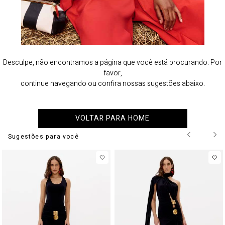
Desculpe, não encontramos a página que você está procurando. Por
favor,
continue navegando ou confira nossas sugestões abaixo.
VOLTAR PARA HOME
Sugestões para você