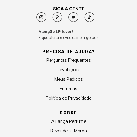
SIGA A GENTE
Atenção LP lover!
Fique alerta e evite cair em golpes
PRECISA DE AJUDA?
Perguntas Frequentes
Devoluções
Meus Pedidos
Entregas
Política de Privacidade
SOBRE
A Lança Perfume
Revender a Marca