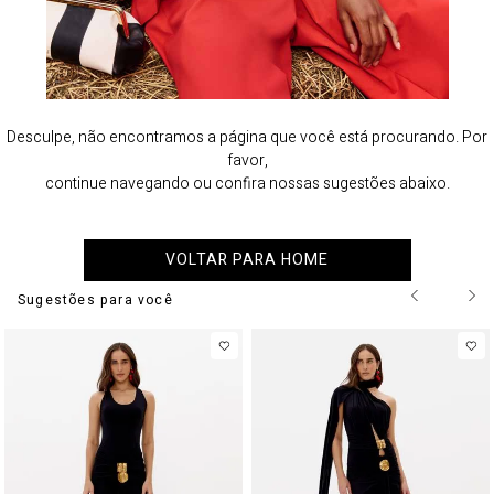
Desculpe, não encontramos a página que você está procurando. Por
favor,
continue navegando ou confira nossas sugestões abaixo.
VOLTAR PARA HOME
Sugestões para você