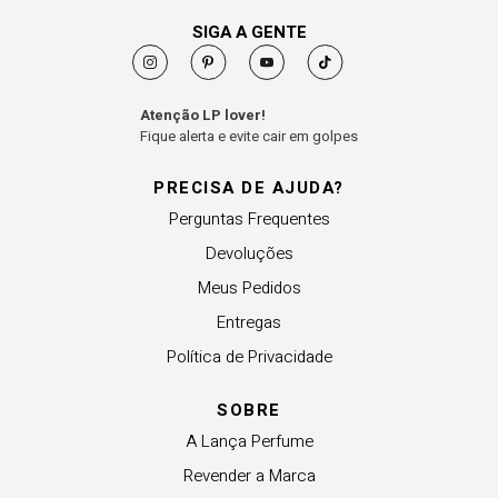
SIGA A GENTE
Atenção LP lover!
Fique alerta e evite cair em golpes
PRECISA DE AJUDA?
Perguntas Frequentes
Devoluções
Meus Pedidos
Entregas
Política de Privacidade
SOBRE
A Lança Perfume
Revender a Marca