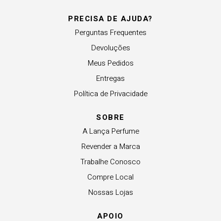
PRECISA DE AJUDA?
Perguntas Frequentes
Devoluções
Meus Pedidos
Entregas
Política de Privacidade
SOBRE
A Lança Perfume
Revender a Marca
Trabalhe Conosco
Compre Local
Nossas Lojas
APOIO