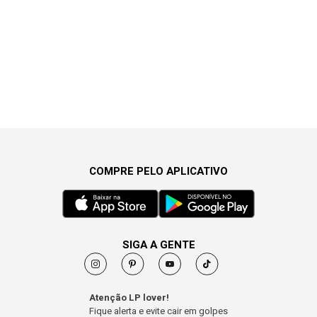
COMPRE PELO APLICATIVO
SIGA A GENTE
Atenção LP lover!
Fique alerta e evite cair em golpes