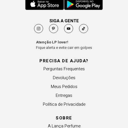
SIGA A GENTE
Atenção LP lover!
Fique alerta e evite cair em golpes
PRECISA DE AJUDA?
Perguntas Frequentes
Devoluções
Meus Pedidos
Entregas
Política de Privacidade
SOBRE
A Lança Perfume