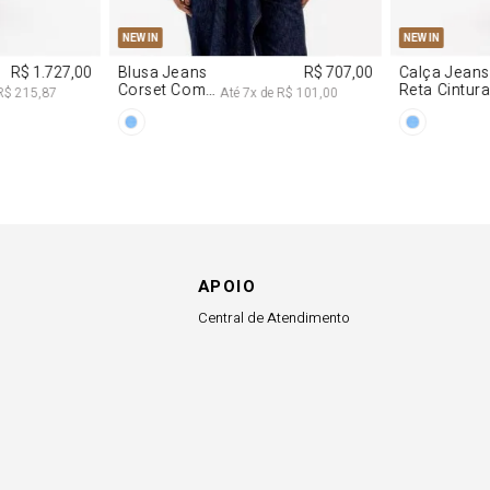
APOIO
Central de Atendimento