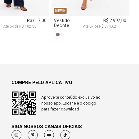
COMPRE PELO APLICATIVO
Aproveite conteúdo exclusivo no
nosso app. Escaneie o código
para fazer download
SIGA NOSSOS CANAIS OFICIAIS