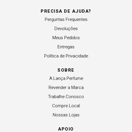
PRECISA DE AJUDA?
Perguntas Frequentes
Devoluções
Meus Pedidos
Entregas
Política de Privacidade
SOBRE
A Lança Perfume
Revender a Marca
Trabalhe Conosco
Compre Local
Nossas Lojas
APOIO