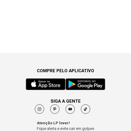
COMPRE PELO APLICATIVO
SIGA A GENTE
Atenção LP lover!
Fique alerta e evite cair em golpes