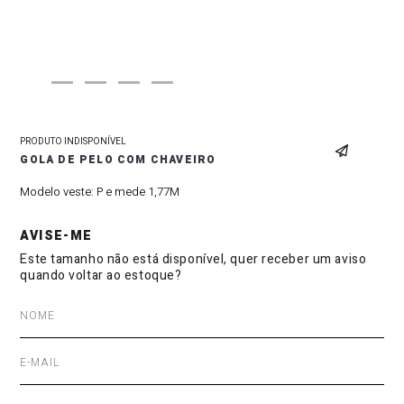
PRODUTO INDISPONÍVEL
GOLA DE PELO COM CHAVEIRO
Modelo veste:
P e mede 1,77M