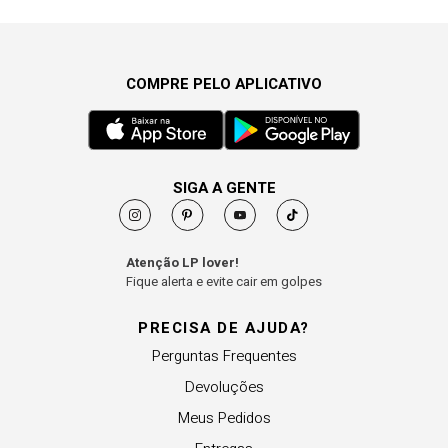
COMPRE PELO APLICATIVO
SIGA A GENTE
Atenção LP lover!
Fique alerta e evite cair em golpes
PRECISA DE AJUDA?
Perguntas Frequentes
Devoluções
Meus Pedidos