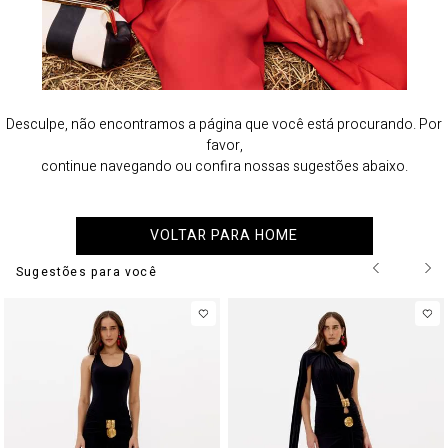
Desculpe, não encontramos a página que você está procurando. Por
favor,
continue navegando ou confira nossas sugestões abaixo.
VOLTAR PARA HOME
Sugestões para você