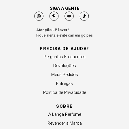
SIGA A GENTE
Atenção LP lover!
Fique alerta e evite cair em golpes
PRECISA DE AJUDA?
Perguntas Frequentes
Devoluções
Meus Pedidos
Entregas
Política de Privacidade
SOBRE
A Lança Perfume
Revender a Marca