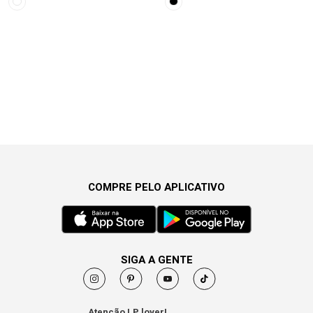
COMPRE PELO APLICATIVO
SIGA A GENTE
Atenção LP lover!