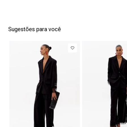
Sugestões para você