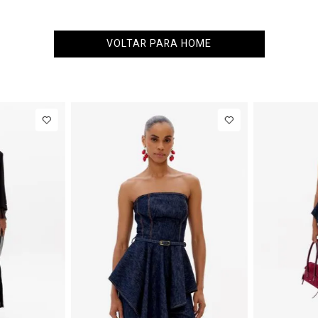
VOLTAR PARA HOME