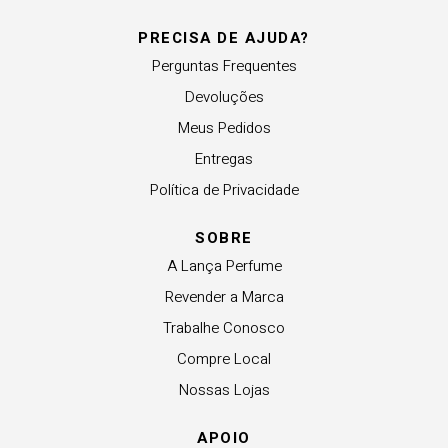
PRECISA DE AJUDA?
Perguntas Frequentes
Devoluções
Meus Pedidos
Entregas
Política de Privacidade
SOBRE
A Lança Perfume
Revender a Marca
Trabalhe Conosco
Compre Local
Nossas Lojas
APOIO