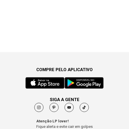
COMPRE PELO APLICATIVO
SIGA A GENTE
Atenção LP lover!
Fique alerta e evite cair em golpes