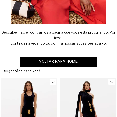
Desculpe, não encontramos a página que você está procurando. Por
favor,
continue navegando ou confira nossas sugestões abaixo.
VOLTAR PARA HOME
Sugestões para você