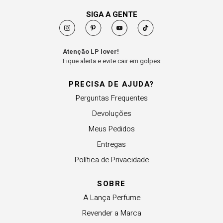
SIGA A GENTE
Atenção LP lover!
Fique alerta e evite cair em golpes
PRECISA DE AJUDA?
Perguntas Frequentes
Devoluções
Meus Pedidos
Entregas
Política de Privacidade
SOBRE
A Lança Perfume
Revender a Marca