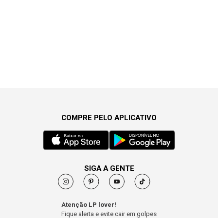
COMPRE PELO APLICATIVO
SIGA A GENTE
Atenção LP lover!
Fique alerta e evite cair em golpes