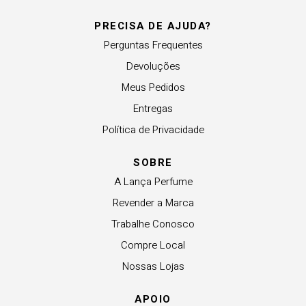
PRECISA DE AJUDA?
Perguntas Frequentes
Devoluções
Meus Pedidos
Entregas
Política de Privacidade
SOBRE
A Lança Perfume
Revender a Marca
Trabalhe Conosco
Compre Local
Nossas Lojas
APOIO