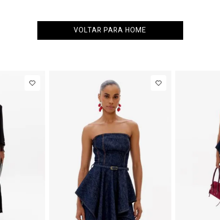
VOLTAR PARA HOME