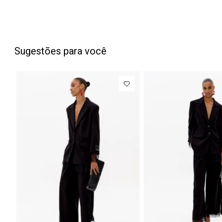
Sugestões para você