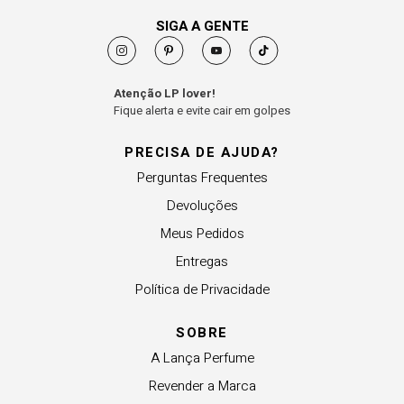
SIGA A GENTE
Atenção LP lover!
Fique alerta e evite cair em golpes
PRECISA DE AJUDA?
Perguntas Frequentes
Devoluções
Meus Pedidos
Entregas
Política de Privacidade
SOBRE
A Lança Perfume
Revender a Marca