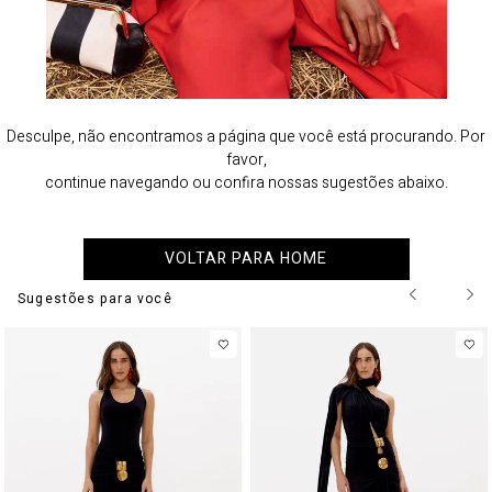
Desculpe, não encontramos a página que você está procurando. Por
favor,
continue navegando ou confira nossas sugestões abaixo.
VOLTAR PARA HOME
Sugestões para você