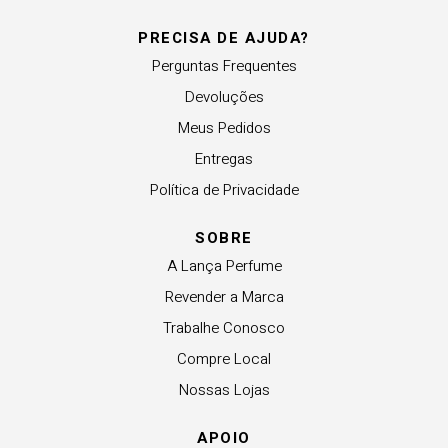
PRECISA DE AJUDA?
Perguntas Frequentes
Devoluções
Meus Pedidos
Entregas
Política de Privacidade
SOBRE
A Lança Perfume
Revender a Marca
Trabalhe Conosco
Compre Local
Nossas Lojas
APOIO