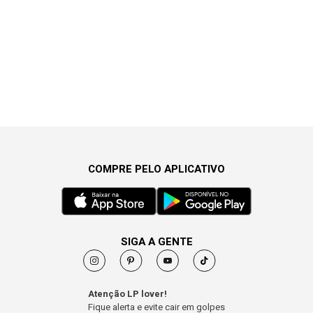
COMPRE PELO APLICATIVO
SIGA A GENTE
Atenção LP lover!
Fique alerta e evite cair em golpes