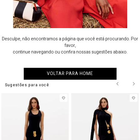
Desculpe, não encontramos a página que você está procurando. Por
favor,
continue navegando ou confira nossas sugestões abaixo.
VOLTAR PARA HOME
Sugestões para você