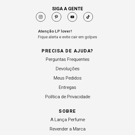
SIGA A GENTE
Atenção LP lover!
Fique alerta e evite cair em golpes
PRECISA DE AJUDA?
Perguntas Frequentes
Devoluções
Meus Pedidos
Entregas
Política de Privacidade
SOBRE
A Lança Perfume
Revender a Marca