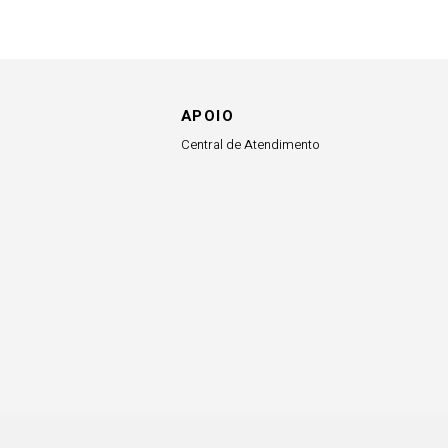
APOIO
Central de Atendimento