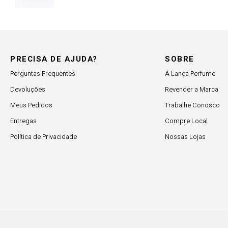
PRECISA DE AJUDA?
SOBRE
Perguntas Frequentes
A Lança Perfume
Devoluções
Revender a Marca
Meus Pedidos
Trabalhe Conosco
Entregas
Compre Local
Política de Privacidade
Nossas Lojas