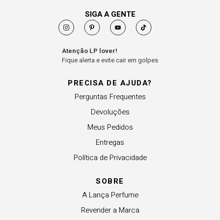
SIGA A GENTE
Atenção LP lover!
Fique alerta e evite cair em golpes
PRECISA DE AJUDA?
Perguntas Frequentes
Devoluções
Meus Pedidos
Entregas
Política de Privacidade
SOBRE
A Lança Perfume
Revender a Marca