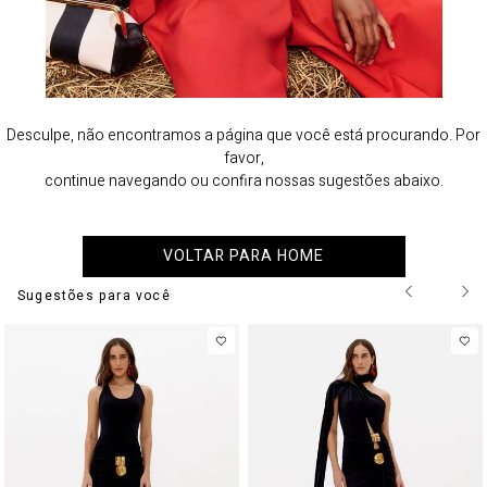
Desculpe, não encontramos a página que você está procurando. Por
favor,
continue navegando ou confira nossas sugestões abaixo.
VOLTAR PARA HOME
Sugestões para você