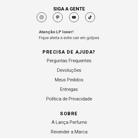
SIGA A GENTE
Atenção LP lover!
Fique alerta e evite cair em golpes
PRECISA DE AJUDA?
Perguntas Frequentes
Devoluções
Meus Pedidos
Entregas
Política de Privacidade
SOBRE
A Lança Perfume
Revender a Marca