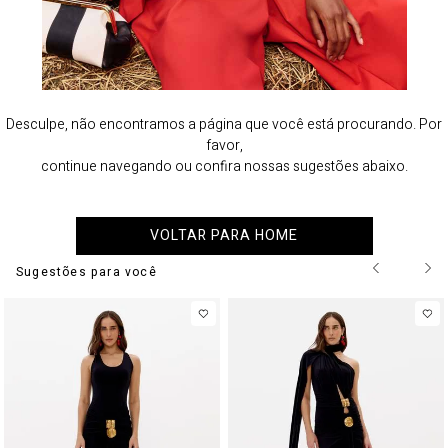
Desculpe, não encontramos a página que você está procurando. Por
favor,
continue navegando ou confira nossas sugestões abaixo.
VOLTAR PARA HOME
Sugestões para você