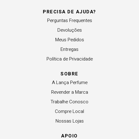
PRECISA DE AJUDA?
Perguntas Frequentes
Devoluções
Meus Pedidos
Entregas
Política de Privacidade
SOBRE
A Lança Perfume
Revender a Marca
Trabalhe Conosco
Compre Local
Nossas Lojas
APOIO