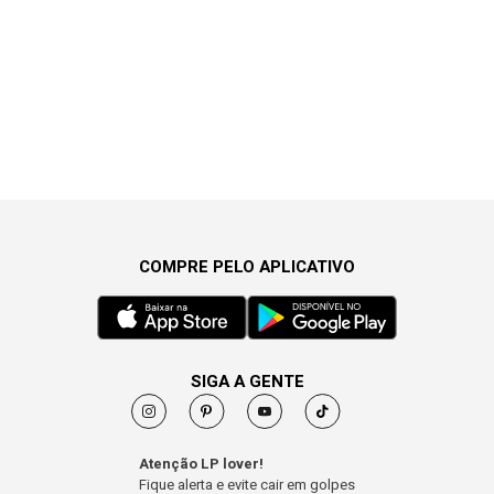
COMPRE PELO APLICATIVO
SIGA A GENTE
Atenção LP lover!
Fique alerta e evite cair em golpes