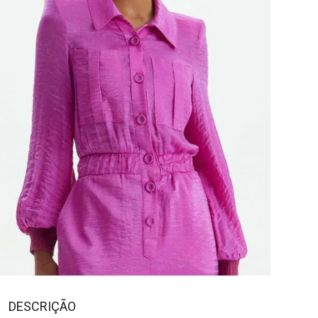
DESCRIÇÃO