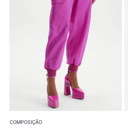
COMPOSIÇÃO