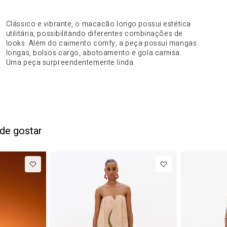
DO PRODUTO
Clássico e vibrante, o macacão longo possui estética
utilitária, possibilitando diferentes combinações de
looks. Além do caimento comfy, a peça possui mangas
longas, bolsos cargo, abotoamento e gola camisa.
Uma peça surpreendentemente linda.
de gostar