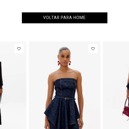
VOLTAR PARA HOME