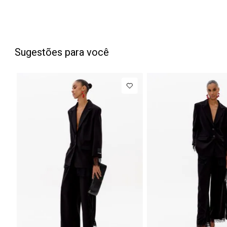
Sugestões para você