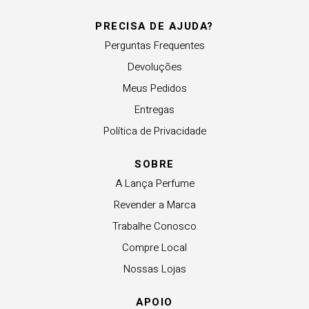
PRECISA DE AJUDA?
Perguntas Frequentes
Devoluções
Meus Pedidos
Entregas
Política de Privacidade
SOBRE
A Lança Perfume
Revender a Marca
Trabalhe Conosco
Compre Local
Nossas Lojas
APOIO