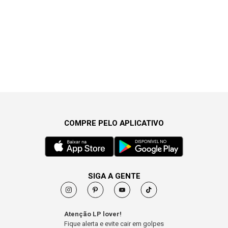
COMPRE PELO APLICATIVO
SIGA A GENTE
Atenção LP lover!
Fique alerta e evite cair em golpes