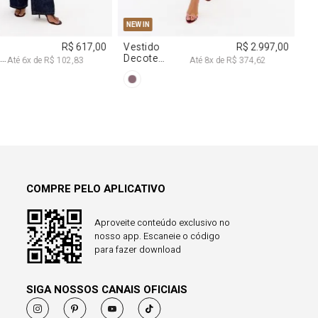
COMPRE PELO APLICATIVO
Aproveite conteúdo exclusivo no
nosso app. Escaneie o código
para fazer download
SIGA NOSSOS CANAIS OFICIAIS