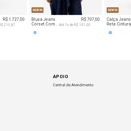
APOIO
Central de Atendimento