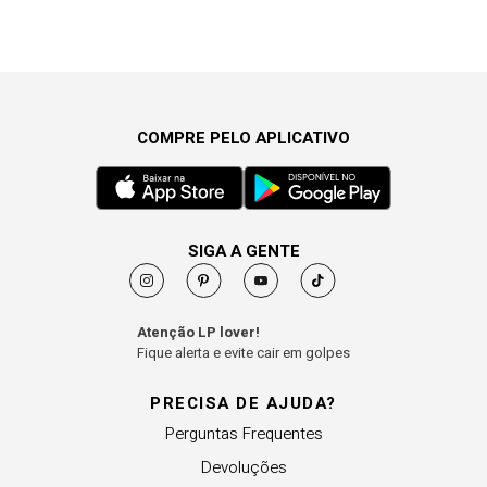
COMPRE PELO APLICATIVO
SIGA A GENTE
Atenção LP lover!
Fique alerta e evite cair em golpes
PRECISA DE AJUDA?
Perguntas Frequentes
Devoluções