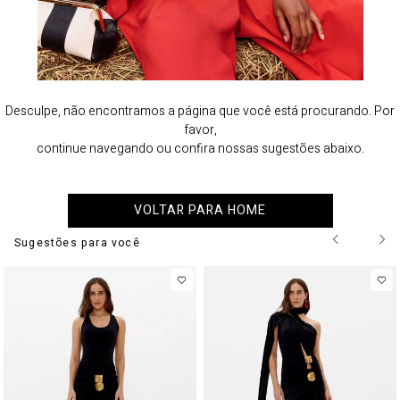
Desculpe, não encontramos a página que você está procurando. Por
favor,
continue navegando ou confira nossas sugestões abaixo.
VOLTAR PARA HOME
Sugestões para você