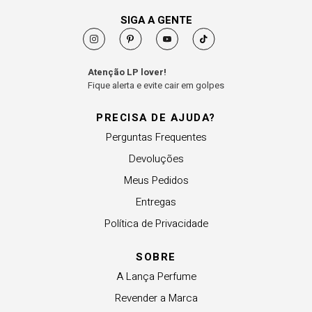
SIGA A GENTE
Atenção LP lover!
Fique alerta e evite cair em golpes
PRECISA DE AJUDA?
Perguntas Frequentes
Devoluções
Meus Pedidos
Entregas
Política de Privacidade
SOBRE
A Lança Perfume
Revender a Marca