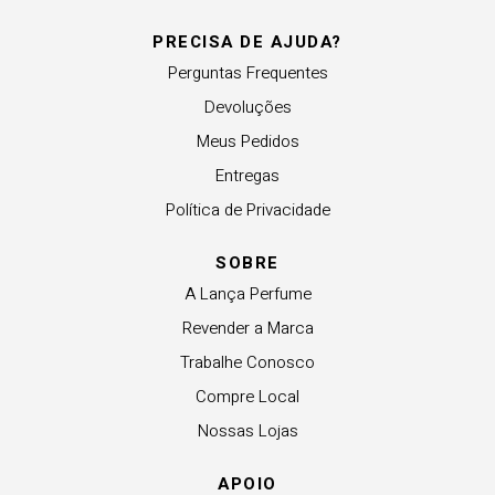
PRECISA DE AJUDA?
Perguntas Frequentes
Devoluções
Meus Pedidos
Entregas
Política de Privacidade
SOBRE
A Lança Perfume
Revender a Marca
Trabalhe Conosco
Compre Local
Nossas Lojas
APOIO