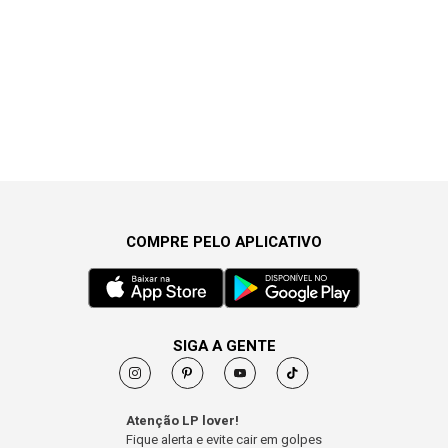
COMPRE PELO APLICATIVO
SIGA A GENTE
Atenção LP lover!
Fique alerta e evite cair em golpes