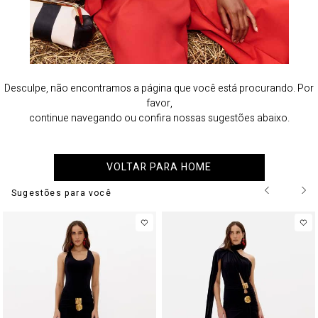
Desculpe, não encontramos a página que você está procurando. Por
favor,
continue navegando ou confira nossas sugestões abaixo.
VOLTAR PARA HOME
Sugestões para você