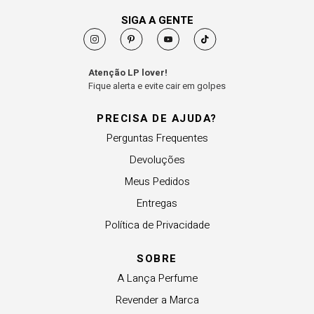
SIGA A GENTE
Atenção LP lover!
Fique alerta e evite cair em golpes
PRECISA DE AJUDA?
Perguntas Frequentes
Devoluções
Meus Pedidos
Entregas
Política de Privacidade
SOBRE
A Lança Perfume
Revender a Marca