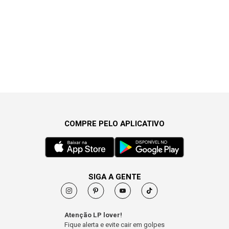
COMPRE PELO APLICATIVO
SIGA A GENTE
Atenção LP lover!
Fique alerta e evite cair em golpes