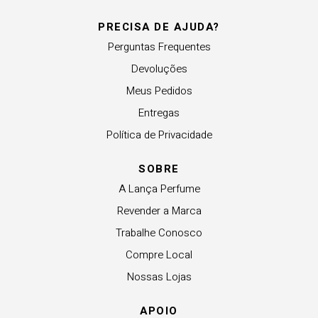
PRECISA DE AJUDA?
Perguntas Frequentes
Devoluções
Meus Pedidos
Entregas
Política de Privacidade
SOBRE
A Lança Perfume
Revender a Marca
Trabalhe Conosco
Compre Local
Nossas Lojas
APOIO