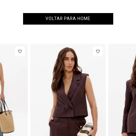
VOLTAR PARA HOME