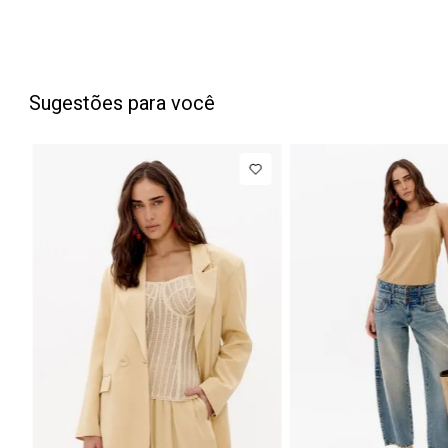
Sugestões para você